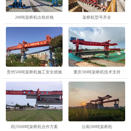
200吨架桥机出租价格
架桥机型号齐全
贵州500吨架桥机施工安全措施
重庆300吨架桥机技术支持
四川600吨架桥机合作方案
云南200吨架桥机