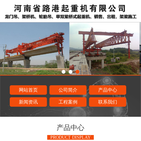
网站首页
公司简介
产品中心
新闻资讯
工程案例
联系我们
产品中心
PRODUCT DISPLAY