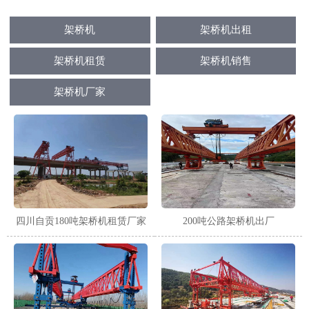
架桥机
架桥机出租
架桥机租赁
架桥机销售
架桥机厂家
四川自贡180吨架桥机租赁厂家
200吨公路架桥机出厂
三个月租金