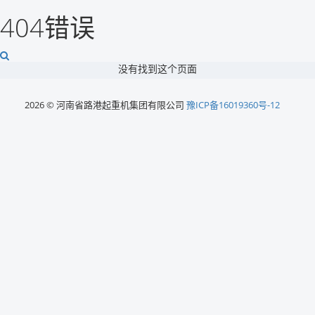
404错误
没有找到这个页面
2026 © 河南省路港起重机集团有限公司
豫ICP备16019360号-12