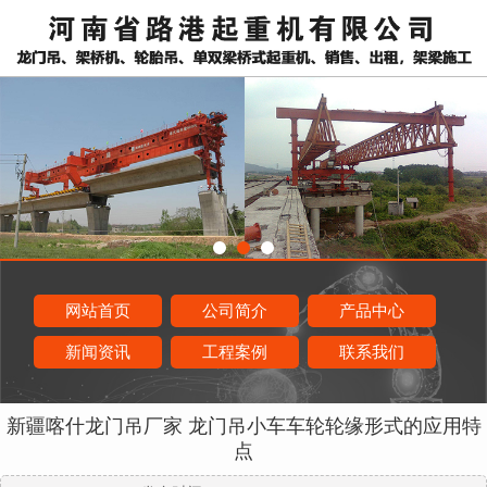
网站首页
公司简介
产品中心
新闻资讯
工程案例
联系我们
新疆喀什龙门吊厂家 龙门吊小车车轮轮缘形式的应用特
点