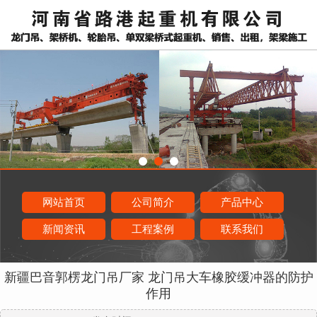
网站首页
公司简介
产品中心
新闻资讯
工程案例
联系我们
新疆巴音郭楞龙门吊厂家 龙门吊大车橡胶缓冲器的防护
作用