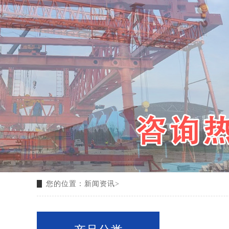
您的位置：
新闻资讯
>