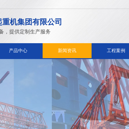
起重机集团有限公司
备，提供定制生产服务
产品中心
新闻资讯
工程案例