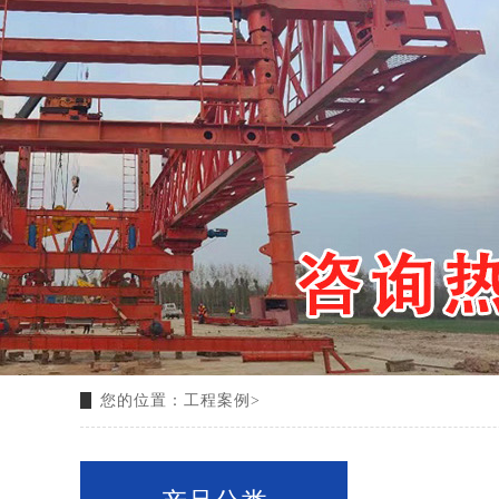
您的位置：
工程案例
>