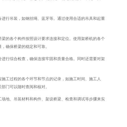
进行吊装，如钢丝绳、蓝牙等。通过使用合适的吊具和起重
梁的各个构件按照设计要求连接和定位。使用架桥机的各个
量，确保桥梁的稳定和可靠。
进行综合检查，确保连接牢固和质量合格。同时还需要对架
施工过程的各个环节和节点的记录，如施工时间、施工人
关部门可以随时查阅和核对。
场地、吊装材料和构件、架设桥梁、检查和调试等步骤来实