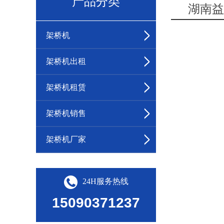
产品分类
湖南益
架桥机
架桥机出租
架桥机租赁
架桥机销售
架桥机厂家
24H服务热线
15090371237