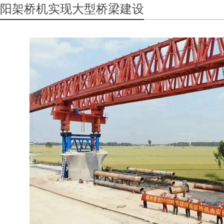
阳架桥机实现大型桥梁建设