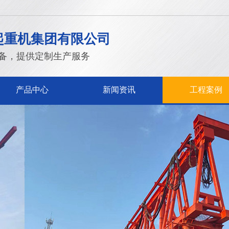
起重机集团有限公司
备，提供定制生产服务
产品中心
新闻资讯
工程案例