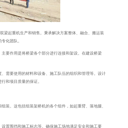
单双梁起重机生产和销售。秉承解决方案整体、融合、搬运装
的专化团队。
主要作用是将桥梁各个部分进行连接和架设。在建设桥梁
、需要使用的材料和设备、施工队伍的组织和管理等。设计
进行和项目质量的保证。
组装。这包括组装架桥机的各个组件，如起重臂、落地腿、
设置围挡和施工标志等。确保施工场地满足安全和施工要