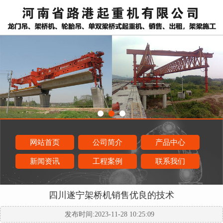
网站首页
公司简介
产品中心
新闻资讯
工程案例
联系我们
四川遂宁架桥机销售优良的技术
发布时间:2023-11-28 10:25:09