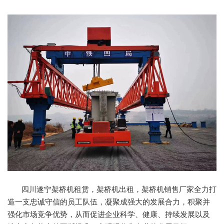
四川遂宁架桥机租赁，架桥机出租，架桥机销售厂家全力打
造一支忠诚守信的员工队伍，凝聚成强大的发展合力，积聚并
强化市场竞争优势，从而促进企业科学、健康、持续发展以及